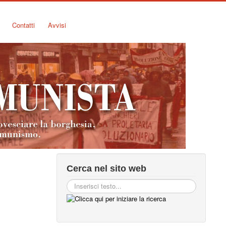
Contatti
Avvisi
Cerca nel sito web