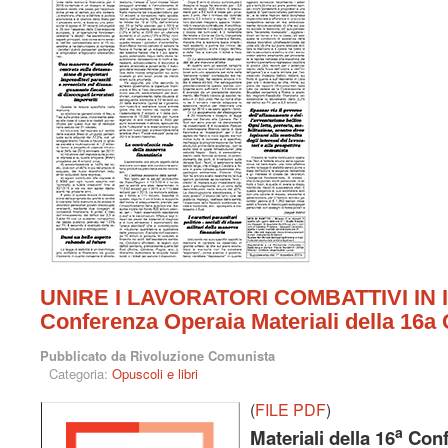
UNIRE I LAVORATORI COMBATTIVI IN IT
Conferenza Operaia Materiali della 16a
Pubblicato da Rivoluzione Comunista
Categoria:
Opuscoli e libri
(
FILE PDF
)
a
Materiali della 16
Conf