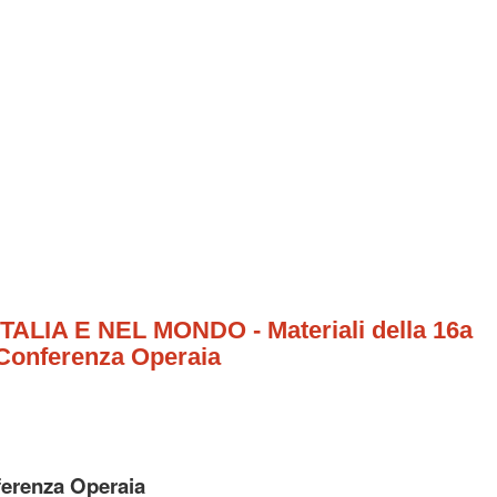
ALIA E NEL MONDO - Materiali della 16a
 Conferenza Operaia
erenza Operaia