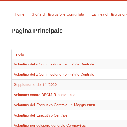
Home
Storia di Rivoluzione Comunista
La linea di Rivoluzio
Pagina Principale
Titolo
Volantino della Commissione Femminile Centrale
Volantino della Commissione Femminile Centrale
Supplemento del 1/4/2020
Volantino contro DPCM Rilancio Italia
Volantino dell'Esecutivo Centrale - 1 Maggio 2020
Volantino dell'Esecutivo Centrale
Volantino per sciopero generale Coronavirus