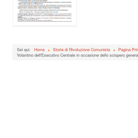
Sei qui:
Home
Storia di Rivoluzione Comunista
Pagina Pri
Volantino dell'Esecutivo Centrale in occasione dello sciopero gener