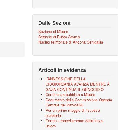
Dalle Sezioni
Sezione di Milano
Sezione di Busto Arsizio
Nucleo territoriale di Ancona Senigallia
Articoli in evidenza
L’ANNESSIONE DELLA
CISGIORDANIA AVANZA MENTRE A
GAZA CONTINUA IL GENOCIDIO
Conferenza pubblica a Milano
Documento della Commissione Operaia
Centrale del 28/5/2026
Per un primo maggio di riscossa
proletaria
Contro il macellamento della forza
lavoro