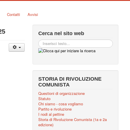
Contatti
Avvisi
25
Cerca nel sito web
STORIA DI RIVOLUZIONE
COMUNISTA
Questioni di organizzazione
Statuto
Chi siamo - cosa vogliamo
Partito e rivoluzione
I nodi al pettine
Storia di Rivoluzione Comunista (1a e 2a
edizione)