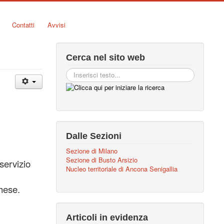
Contatti
Avvisi
Cerca nel sito web
Dalle Sezioni
Sezione di Milano
Sezione di Busto Arsizio
servizio
Nucleo territoriale di Ancona Senigallia
ghese.
Articoli in evidenza