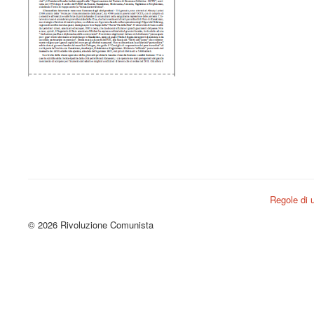
Regole di u
© 2026 Rivoluzione Comunista