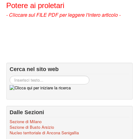
Potere ai proletari
- Cliccare sul FILE PDF per leggere l'intero articolo -
Cerca nel sito web
Dalle Sezioni
Sezione di Milano
Sezione di Busto Arsizio
Nucleo territoriale di Ancona Senigallia