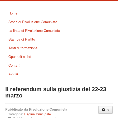
Home
Storia di Rivoluzione Comunista
La linea di Rivoluzione Comunista
Stampa di Partito
Testi di formazione
Opuscoli e libri
Contatti
Avvisi
Il referendum sulla giustizia del 22-23
marzo
Pubblicato da Rivoluzione Comunista
Categoria:
Pagina Principale