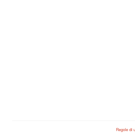
Regole di u