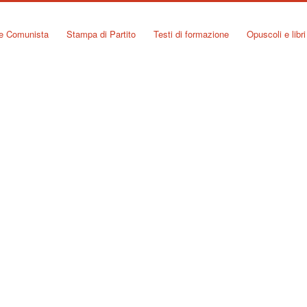
ne Comunista
Stampa di Partito
Testi di formazione
Opuscoli e libri